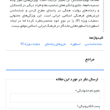
تسمیه نام‌ها، علایق و انگیزه‌های شخصیت‌ها و افراد درگیر در کشمکش
و رخدادهای روایت، همگی در راستای مطرح کردن و شناساندن
ارزش‌های فرهنگی اسلامی‌ـ ایرانی است. این ویژگی‌های محتوایی
«عملیات ویژه 85» را در نوع خود منحصربه‌فرد کرده اما در ایجاد
اسطوره یا اسطوره‌هایی ماندگار در فرهنگ ایرانی ـ اسلامی موفق نیست.
کلیدواژه‌ها
نشانه‌شناسی
اسطوره
بازی‌های رایانه‌ای
عملیات ویژه 85
مراجع
ارسال نظر در مورد این مقاله
نام و نام خانوادگی
*
پست الکترونیکی
*