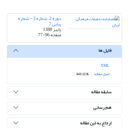
دوره 2، شماره 3 - شماره
پیاپی 7
پاییز 1388
صفحه
77-96
فایل ها
XML
اصل مقاله
443.12 K
سابقه مقاله
هم رسانی
ارجاع به این مقاله