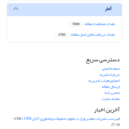
آمار
تعداد مشاهده مقاله
7,018
تعداد دریافت فایل اصل مقاله
3,765
دسترسی سریع
صفحه اصلی
درباره نشریه
اعضای هیات تحریریه
ارسال مقاله
تماس با ما
نقشه سایت
آخرین اخبار
فهرست نشریات معتبر وزارت علوم، تحقیقات و فناوری (آبان 1394)
1394-
10-27