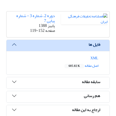
دوره 2، شماره 3 - شماره
پیاپی 7
پاییز 1388
صفحه
119-152
فایل ها
XML
اصل مقاله
605.02 K
سابقه مقاله
هم رسانی
ارجاع به این مقاله