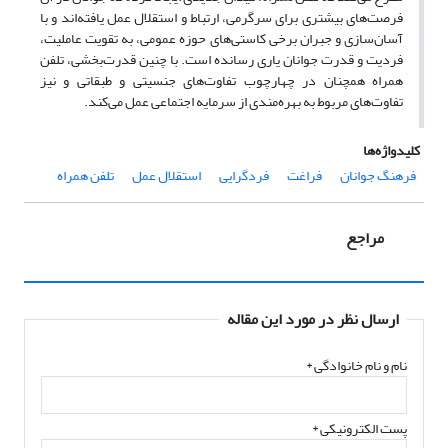
فرصت‌های بیشتری برای سرگرمی، ارتباط و استقلال عمل یافته‌اند و با
آسان‌سازی و جبران برخی کاستی‌های حوزه عمومی، به تقویت عاملیت،
فردیت و قدرت جوانان یاری رسانده است. با چنین قدرت‌بخشی، تلفن
همراه همچنان در چهارچوب تفاوت‌های جنسیتی و طبقاتی و نیز
تفاوت‌های مربوط به بهره‌مندی از سرمایه اجتماعی عمل می‌کند.
کلیدواژه‌ها
فرهنگ جوانان
فراغت
فردگرایی
استقلال عمل
تلفن همراه
مراجع
ارسال نظر در مورد این مقاله
نام و نام خانوادگی
*
پست الکترونیکی
*