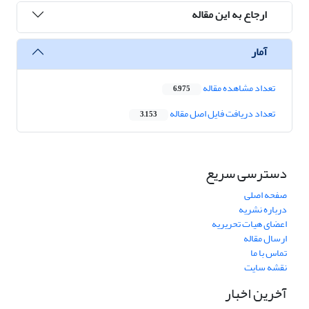
ارجاع به این مقاله
آمار
تعداد مشاهده مقاله
6,975
تعداد دریافت فایل اصل مقاله
3,153
دسترسی سریع
صفحه اصلی
درباره نشریه
اعضای هیات تحریریه
ارسال مقاله
تماس با ما
نقشه سایت
آخرین اخبار