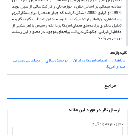
مطالعه میدانی بر اساس نظریه جوزف نای و کارشناسانی از قبیل بوید
(1997) و گیلبوا (2000) شکل گرفته که چهار هدف را برای به‌کارگیری
رسانه‌های بین‌المللی ارائه می‌کنند. با توجه به این اهداف، نگارندگان به
تحلیل محتوای برنامه‌های صدای امریکا پرداخته و سپس با نظرسنجی از
مخاطبانِ ایرانی، چگونگی دریافتِ پیام‌های موجود در محتوای این رسانه
بررسی می‌کنند.
کلیدواژه‌ها
مخاطبان
اهداف امریکا در ایران
برجسته‌سازی
دیپلماسی عمومی
صدای امریکا
مراجع
ارسال نظر در مورد این مقاله
نام و نام خانوادگی
*