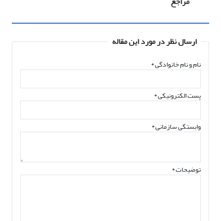
مراجع
ارسال نظر در مورد این مقاله
نام و نام خانوادگی
*
پست الکترونیکی
*
وابستگی سازمانی *
توضیحات *