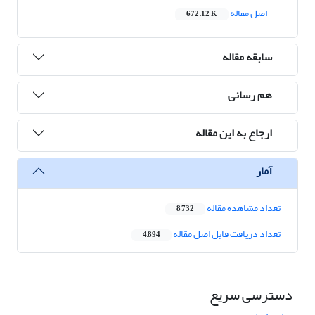
اصل مقاله
672.12 K
سابقه مقاله
هم رسانی
ارجاع به این مقاله
آمار
تعداد مشاهده مقاله
8,732
تعداد دریافت فایل اصل مقاله
4,894
دسترسی سریع