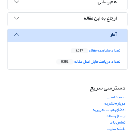
هم رسانی
ارجاع به این مقاله
آمار
تعداد مشاهده مقاله
9,617
تعداد دریافت فایل اصل مقاله
8,381
دسترسی سریع
صفحه اصلی
درباره نشریه
اعضای هیات تحریریه
ارسال مقاله
تماس با ما
نقشه سایت