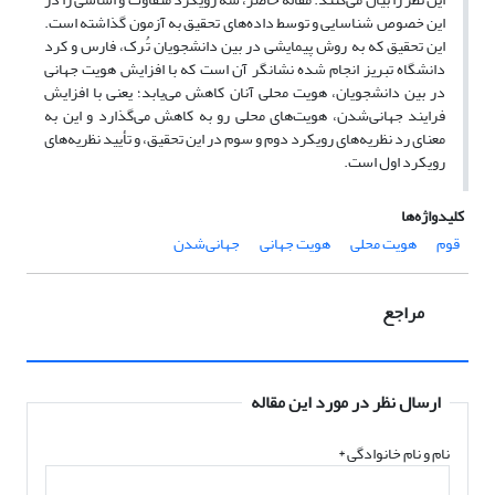
این خصوص شناسایی و توسط داده‌های تحقیق به آزمون گذاشته است.
این تحقیق که به روش پیمایشی در بین دانشجویان تُرک، فارس و کرد
دانشگاه تبریز انجام شده نشانگر آن است که با افزایش هویت جهانی
در بین دانشجویان، هویت محلی آنان کاهش می‌یابد؛ یعنی با افزایش
فرایند جهانی‌شدن، هویت‌های محلی رو به کاهش می‌گذارد و این به
معنای رد نظریه‌های رویکرد دوم و سوم در این تحقیق، و تأیید نظریه‌های
رویکرد اول است.
کلیدواژه‌ها
قوم
هویت محلی
هویت جهانی
جهانی‌شدن
مراجع
ارسال نظر در مورد این مقاله
نام و نام خانوادگی
*