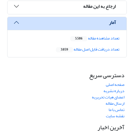
ارجاع به این مقاله
آمار
تعداد مشاهده مقاله
5,586
تعداد دریافت فایل اصل مقاله
3,059
دسترسی سریع
صفحه اصلی
درباره نشریه
اعضای هیات تحریریه
ارسال مقاله
تماس با ما
نقشه سایت
آخرین اخبار