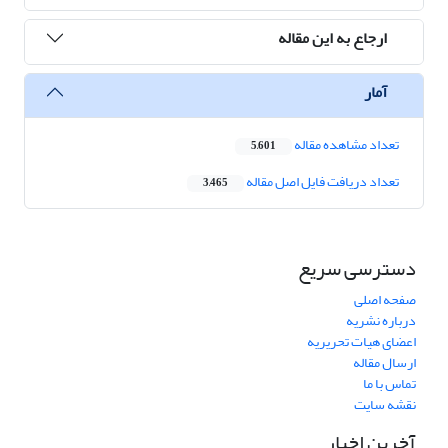
ارجاع به این مقاله
آمار
تعداد مشاهده مقاله
5,601
تعداد دریافت فایل اصل مقاله
3,465
دسترسی سریع
صفحه اصلی
درباره نشریه
اعضای هیات تحریریه
ارسال مقاله
تماس با ما
نقشه سایت
آخرین اخبار