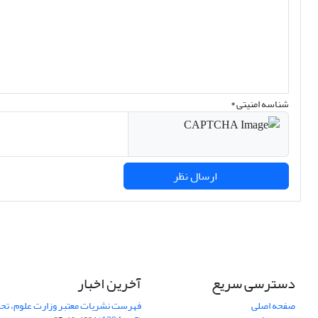
شناسه امنیتی *
ارسال نظر
دسترسی سریع
آخرین اخبار
صفحه اصلی
فهرست نشریات معتبر وزارت علوم، تحق