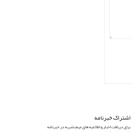
اشتراک خبرنامه
برای دریافت اخبار و اطلاعیه های مهم نشریه در خبرنامه