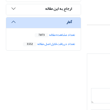
ارجاع به این مقاله
آمار
تعداد مشاهده مقاله
7,073
تعداد دریافت فایل اصل مقاله
3,552