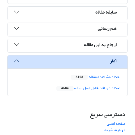
سابقه مقاله
هم رسانی
ارجاع به این مقاله
آمار
تعداد مشاهده مقاله
8,108
تعداد دریافت فایل اصل مقاله
4,684
دسترسی سریع
صفحه اصلی
درباره نشریه