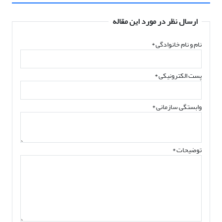
ارسال نظر در مورد این مقاله
نام و نام خانوادگی
*
پست الکترونیکی
*
وابستگی سازمانی *
توضیحات *