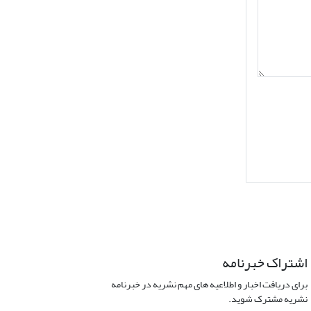
اشتراک خبرنامه
برای دریافت اخبار و اطلاعیه های مهم نشریه در خبرنامه
نشریه مشترک شوید.