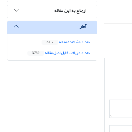
ارجاع به این مقاله
آمار
تعداد مشاهده مقاله
7,112
تعداد دریافت فایل اصل مقاله
3,739