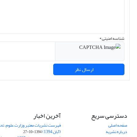
شناسه امنیتی *
ارسال نظر
دسترسی سریع
آخرین اخبار
صفحه اصلی
فهرست نشریات معتبر وزارت علوم، تحق
درباره نشریه
(آبان 1394)
1394-10-27