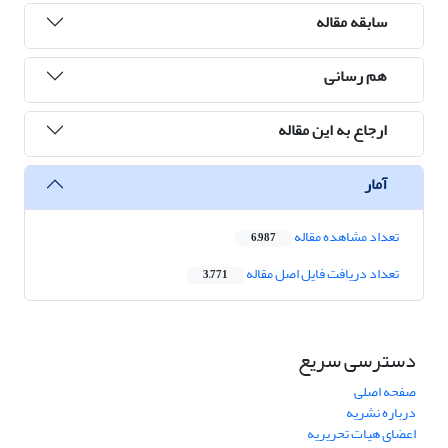
سابقه مقاله
هم رسانی
ارجاع به این مقاله
آمار
تعداد مشاهده مقاله
6,987
تعداد دریافت فایل اصل مقاله
3,771
دسترسی سریع
صفحه اصلی
درباره نشریه
اعضای هیات تحریریه