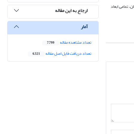
ن، تمامی ابعاد
ارجاع به این مقاله
آمار
تعداد مشاهده مقاله
7,799
تعداد دریافت فایل اصل مقاله
6,321