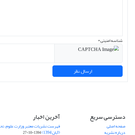
شناسه امنیتی *
ارسال نظر
دسترسی سریع
آخرین اخبار
صفحه اصلی
فهرست نشریات معتبر وزارت علوم، تحق
درباره نشریه
(آبان 1394)
1394-10-27