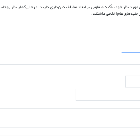
د نظر خود، تأکید متفاوتی بر ابعاد مختلف دین‌داری دارند. در‌حالی‌که از نظر روحانیا
ر جنبه‌های عام اخلاقی داشتند.