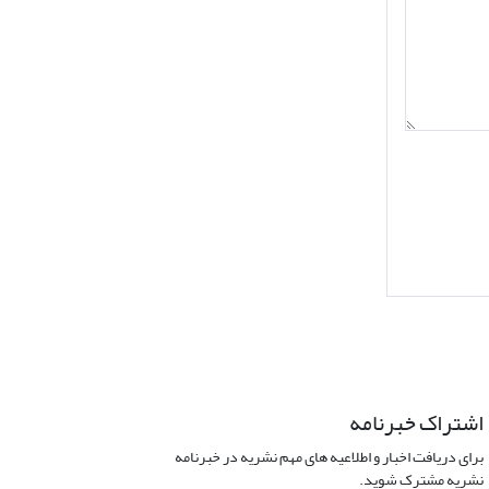
اشتراک خبرنامه
برای دریافت اخبار و اطلاعیه های مهم نشریه در خبرنامه
نشریه مشترک شوید.