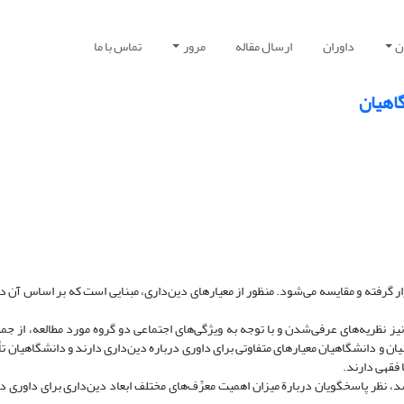
ن
داوران
ارسال مقاله
مرور
تماس با ما
گاهیان
ار گرفته و مقایسه می‌شود. منظور از معیارهای دین‌داری، مبنایی است که بر اساس آن د
 نیز نظریه‌های عرفی‌شدن و با توجه به ویژگی‌های اجتماعی دو گروه مورد مطالعه، از جمل
ن و دانشگاهیان معیارهای متفاوتی برای داوری درباره دین‌داری دارند و دانشگاهیان تأ
 فقهی دارند.
نظر پاسخگویان دربارة میزان اهمیت معرِّف‌های مختلف ابعاد دین‌داری برای داوری در