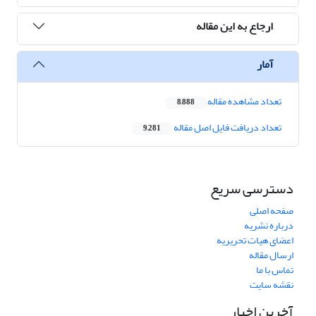
ارجاع به این مقاله
آمار
تعداد مشاهده مقاله
8,888
تعداد دریافت فایل اصل مقاله
9,281
دسترسی سریع
صفحه اصلی
درباره نشریه
اعضای هیات تحریریه
ارسال مقاله
تماس با ما
نقشه سایت
آخرین اخبار