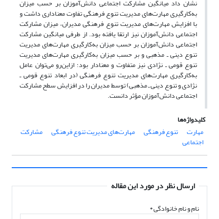
نشان داد میانگین مشارکت اجتماعی دانش‌آموزان بر حسب میزان
به‌کارگیری مهارت‌های مدیریت تنوع فرهنگی تفاوت معناداری داشت و
با افزایش مهارت‌های مدیریت تنوع فرهنگی مدیران، میزان مشارکت
اجتماعی دانش‌آموزان نیز ارتقا یافته بود. از طرفی میانگین مشارکت
اجتماعی دانش‌آموزان بر حسب میزان به‌کارگیری مهارت‌های مدیریت
تنوع دینی ـ مذهبی و بر حسب میزان به‌کارگیری مهارت‌های مدیریت
تنوع قومی ـ نژادی نیز متفاوت و معنادار بود؛ از‌این‌رو می‌توان عامل
به‌کارگیری مهارت‌های مدیریت تنوع فرهنگی (در ابعاد تنوع قومی ـ
نژادی و تنوع دینی ـ مذهبی) توسط مدیران را در افزایش سطح مشارکت
اجتماعی دانش‌آموزان مؤثر دانست.
کلیدواژه‌ها
مهارت
تنوع فرهنگی
مهارت‌های مدیریت تنوع فرهنگی
مشارکت
اجتماعی
ارسال نظر در مورد این مقاله
نام و نام خانوادگی
*