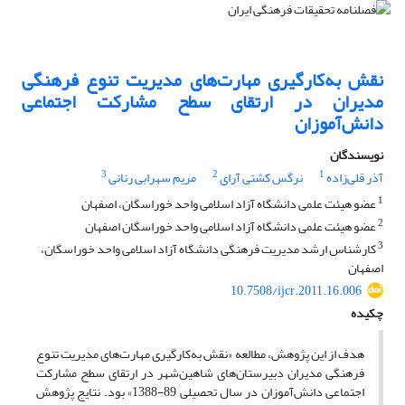
نقش به‌کارگیری مهارت‌های مدیریت تنوع فرهنگی
مدیران در ارتقای سطح مشارکت اجتماعی
دانش‌آموزان
نویسندگان
3
2
1
آذر قلی‌زاده
نرگس کشتی آرای
مریم سهرابی رنانی
1
عضو هیئت علمی دانشگاه آزاد اسلامی واحد خوراسگان، اصفهان
2
عضو هیئت علمی دانشگاه آزاد اسلامی واحد خوراسگان اصفهان
3
کارشناس ارشد مدیریت فرهنگی دانشگاه آزاد اسلامی واحد خوراسگان،
اصفهان
10.7508/ijcr.2011.16.006
چکیده
هدف از این پژوهش، مطالعه «نقش به‌کارگیری مهارت‌های مدیریت تنوع
فرهنگی مدیران دبیرستان‌های شاهین‌شهر در ارتقای سطح مشارکت
اجتماعی دانش‌آموزان در سال تحصیلی 89-1388» بود. نتایج پژوهش