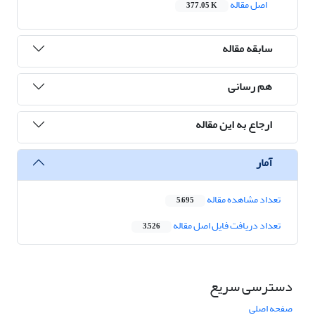
اصل مقاله
377.05 K
سابقه مقاله
هم رسانی
ارجاع به این مقاله
آمار
تعداد مشاهده مقاله
5,695
تعداد دریافت فایل اصل مقاله
3,526
دسترسی سریع
صفحه اصلی