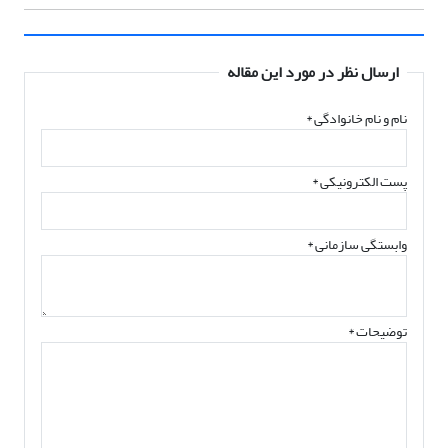
ارسال نظر در مورد این مقاله
نام و نام خانوادگی
*
پست الکترونیکی
*
وابستگی سازمانی *
توضیحات *