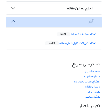
ارجاع به این مقاله
آمار
تعداد مشاهده مقاله
5,420
تعداد دریافت فایل اصل مقاله
2,600
دسترسی سریع
صفحه اصلی
درباره نشریه
اعضای هیات تحریریه
ارسال مقاله
تماس با ما
نقشه سایت
آخرین اخبار