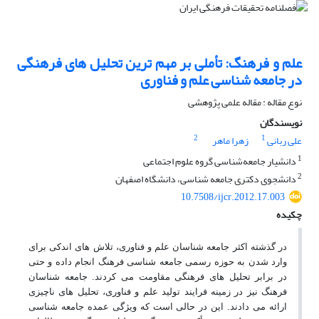
علم و فرهنگ: تأملی بر مهم ترین تحلیل های فرهنگی
در جامعه شناسی علم و فناوری
نوع مقاله : مقاله علمی پژوهشی
نویسندگان
2
1
علی ربانی
زهرا ماهر
1
دانشیار جامعه‌شناسی گروه علوم اجتماعی
2
دانشجوی دکتری جامعه شناسی، دانشگاه اصفهان
10.7508/ijcr.2012.17.003
چکیده
در گذشته اکثر جامعه شناسان علم و فناوری، تلاش های اندکی برای
وارد شدن به حوزه رسمی جامعه شناسی فرهنگ انجام داده و حتی
در برابر تحلیل های فرهنگی مقاومت می کردند. جامعه شناسان
فرهنگ نیز در زمینه فرایند تولید علم و فناوری، تحلیل های ناچیزی
ارائه می دادند. این در حالی است که ویژگی عمده جامعه شناسی