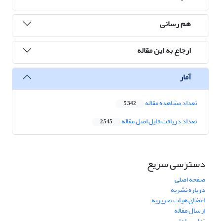
هم رسانی
ارجاع به این مقاله
آمار
تعداد مشاهده مقاله
5,342
تعداد دریافت فایل اصل مقاله
2,545
دسترسی سریع
صفحه اصلی
درباره نشریه
اعضای هیات تحریریه
ارسال مقاله
تماس با ما