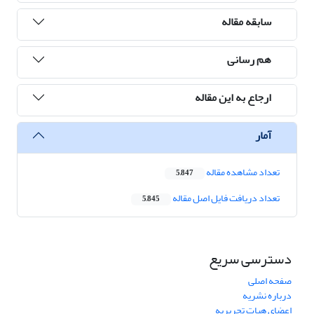
سابقه مقاله
هم رسانی
ارجاع به این مقاله
آمار
تعداد مشاهده مقاله
5,847
تعداد دریافت فایل اصل مقاله
5,845
دسترسی سریع
صفحه اصلی
درباره نشریه
اعضای هیات تحریریه