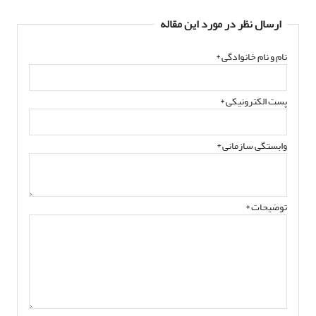
ارسال نظر در مورد این مقاله
نام و نام خانوادگی
*
پست الکترونیکی
*
وابستگی سازمانی *
توضیحات *