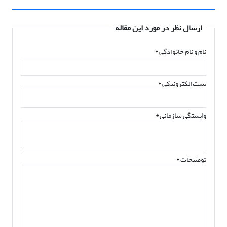
ارسال نظر در مورد این مقاله
نام و نام خانوادگی
*
پست الکترونیکی
*
وابستگی سازمانی *
توضیحات *