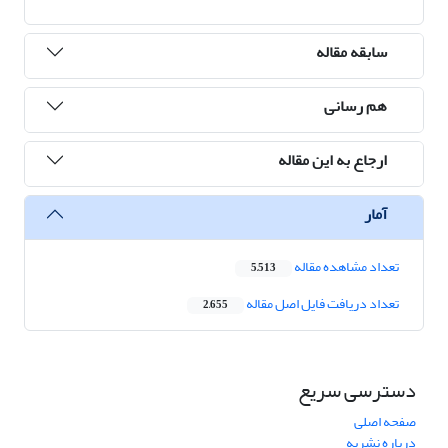
سابقه مقاله
هم رسانی
ارجاع به این مقاله
آمار
تعداد مشاهده مقاله
5,513
تعداد دریافت فایل اصل مقاله
2,655
دسترسی سریع
صفحه اصلی
درباره نشریه