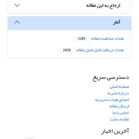
ارجاع به این مقاله
آمار
تعداد مشاهده مقاله
5,281
تعداد دریافت فایل اصل مقاله
2,626
دسترسی سریع
صفحه اصلی
درباره نشریه
اعضای هیات تحریریه
ارسال مقاله
تماس با ما
نقشه سایت
آخرین اخبار