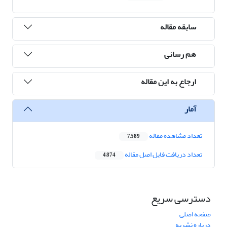
سابقه مقاله
هم رسانی
ارجاع به این مقاله
آمار
تعداد مشاهده مقاله
7,589
تعداد دریافت فایل اصل مقاله
4,874
دسترسی سریع
صفحه اصلی
درباره نشریه