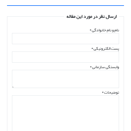
ارسال نظر در مورد این مقاله
نام و نام خانوادگی
*
پست الکترونیکی
*
وابستگی سازمانی *
توضیحات *