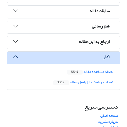
سابقه مقاله
هم رسانی
ارجاع به این مقاله
آمار
تعداد مشاهده مقاله
5,549
تعداد دریافت فایل اصل مقاله
9,512
دسترسی سریع
صفحه اصلی
درباره نشریه