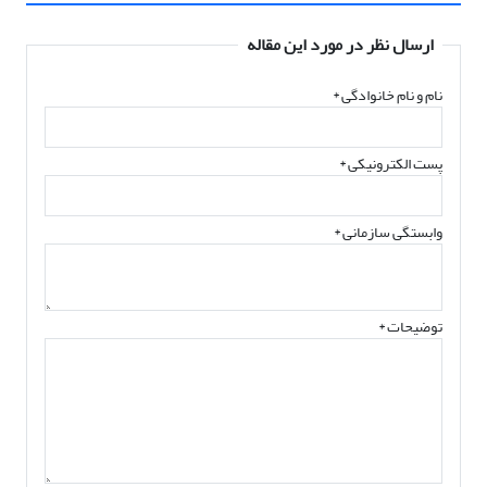
ارسال نظر در مورد این مقاله
نام و نام خانوادگی
*
پست الکترونیکی
*
وابستگی سازمانی *
توضیحات *