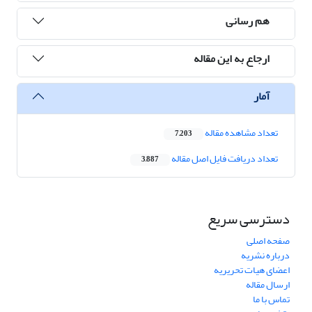
هم رسانی
ارجاع به این مقاله
آمار
تعداد مشاهده مقاله
7,203
تعداد دریافت فایل اصل مقاله
3,887
دسترسی سریع
صفحه اصلی
درباره نشریه
اعضای هیات تحریریه
ارسال مقاله
تماس با ما