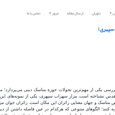
ن
داوران
ارسال مقاله
مرور
تماس با ما
 سپهری)
رسی یکی از مهم‌ترین تحولات حوزة مناسک دینی می‌پردازد؛ 
مقدس نشناخته است. مزار سهراب سپهری، یکی از نمونه‌های این 
ناسک و جهان معنایی زائران این مکان است. زائران جوان مز
ربه کنند؛ الگوهای متنوعی که هرکدام در عین فاصله داشتن از د