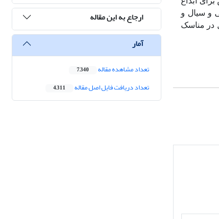
برای ابداع
 و سیال و
ارجاع به این مقاله
ل در مناسک
آمار
تعداد مشاهده مقاله
7,340
تعداد دریافت فایل اصل مقاله
4,311