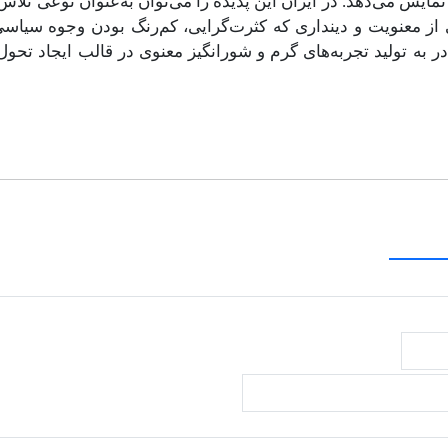
 نمایش می‌دهد. در ایران این پدیده را می‌توان به‌عنوان نوعی تلاش 
از معنویت و دینداری که کثرت‌گرایی، کم‌رنگ بودن وجوه سیاسی
به تولید تجربه‌های گرم و شورانگیز معنوی در قالب ایجاد تحو