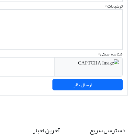
توضیحات *
شناسه امنیتی *
ارسال نظر
دسترسی سریع
آخرین اخبار