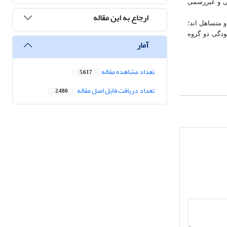
می و غیررسمی
ارجاع به این مقاله
 متساهل اند؛
ودگی دو گروه
آمار
تعداد مشاهده مقاله
5,617
تعداد دریافت فایل اصل مقاله
2,480