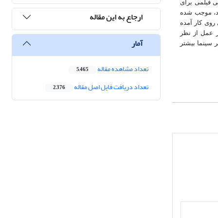
ی فیلمی برای
زد، موجب شده
ارجاع به این مقاله
روی کار آمده
ر عمل از نظر
آمار
 سینما بیشتر
تعداد مشاهده مقاله
5,465
تعداد دریافت فایل اصل مقاله
2,376