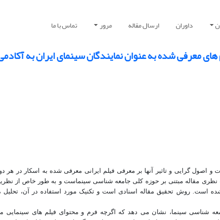
ن
داوران
ارسال مقاله
مرور
تماس با ما
های معرفی شده به عنوان نمایندگان سینمای ایران به آکادمی
و اصول گرایی و تاثیر آنها بر معرفی فیلم ایرانی معرفی شده به اسکار در هر دور
 نظری مقاله مبتنی بر حوزه کلی جامعه شناسی سینماست و به طور خاص از نظریه
ه است. روش تحقیق مقاله اسنادی است و تکنیک مورد استفاده در آن، تحلیل متن
ه شناسی سینما، نشان می دهد که اگرچه فرم و محتوای فیلم های سینمایی مت