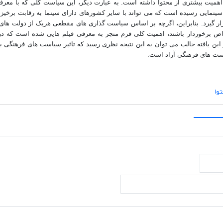
 اهمیت بیشتری از محتوا داشته است. به عبارت دیگر، این سیاست کلی که با معرف
ینمایی رسیده است که می تواند با سایر کشورهای دارای سینما به رقابت برخی
رار گیرد. بنابراین، اگرچه بر اساس سیاست گذاری های مقطعی هریک از دولت های 
خاص برخوردار باشند، اهمیت کلی فرم منجر به معرفی فیلم هایی شده است که د
ین یافته جالب می توان به این نتیجه نظری رسید که تاثیر سیاست های فرهنگی بر
یاست های فرهنگی آزاد است
.
وا