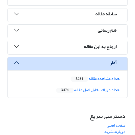
سابقه مقاله
هم رسانی
ارجاع به این مقاله
آمار
تعداد مشاهده مقاله
5,284
تعداد دریافت فایل اصل مقاله
3,474
دسترسی سریع
صفحه اصلی
درباره نشریه