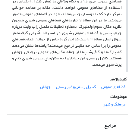
فضاهای عمومی ‌‌می‌پردازد و نگاه ویژه‌ای به نقش کنترل اجتماعی در
استفاده از فضاهای عمومی‌ ‌خواهد داشت. مقاله بر مطالعه جوانانی
تمرکز دارد که با دوستان جنس مخالف خود در فضاهای عمومی‌‌ حضور
می‌یابند. ما در این مقاله از نظریه‌های فضاهای عمومی‌ ‌شهری همچون
نظریه مکان سوم اولدنبرگ، به‌علاوه تحقیقات مفصل راب وایت درباره
جرم، پلیس و فضاهای عمومی‌ ‌شهری در استرالیا تأثیراتی گرفته‌ایم.
سؤال اصلی مقاله آن است که این گروه خاص از جوانان کدام فضاهای
عمومی‌ ‌را بر اساس چه دلایلی ترجیح می‌دهند؟ یافته‌ها نشان می‌دهد
که پارک‌ها و کافی‌شاپ‌ها از جمله مکان‌های عمومی ‌‌ترجیحی جوانان
هستند. کنترل رسمی، این جوانان را به مکان‌های عمومی‌‌ شهری دنج و
پرت سوق می‌دهد.
کلیدواژه‌ها
فضاهای عمومی
کنترل رسمی ‌‌و غیر رسمی
جوانان
موضوعات
فرهنگ و شهر
مراجع