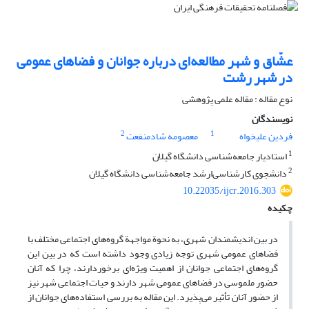
عشّاق و شهر مطالعه‌ای درباره جوانان و فضاهای عمومی‌‌
در شهر رشت
نوع مقاله : مقاله علمی پژوهشی
نویسندگان
2
1
فردین علیخواه
معصومه شادمنفعت
1
استادیار جامعه‌شناسی دانشگاه گیلان
2
دانشجوی کارشناسی‌ارشد جامعه‌شناسی دانشگاه گیلان
10.22035/ijcr.2016.303
چکیده
در بین اندیشمندان شهری، به نحوة مواجهة گروه‌های اجتماعی مختلف با
فضاهای عمومی‌ ‌شهری توجه زیادی وجود داشته است که در بین این
گروه‌های اجتماعی جوانان از اهمیت ویژه‌ای برخوردارند، چرا که آنان
حضور ملموسی در فضاهای عمومی ‌‌شهر دارند و حیات اجتماعی شهر نیز
از حضور آنان تأثیر می‌پذیرد. این مقاله به بررسی استفاده‌های جوانان از