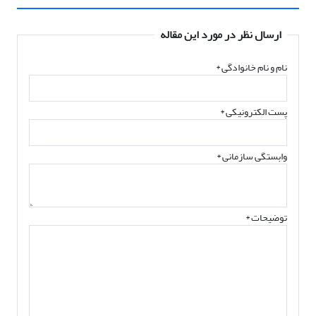
ارسال نظر در مورد این مقاله
نام و نام خانوادگی
*
پست الکترونیکی
*
وابستگی سازمانی *
توضیحات *