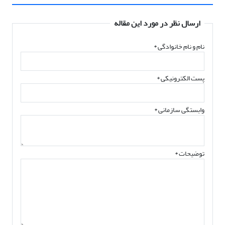
ارسال نظر در مورد این مقاله
نام و نام خانوادگی
*
پست الکترونیکی
*
وابستگی سازمانی *
توضیحات *