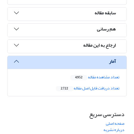
سابقه مقاله
هم رسانی
ارجاع به این مقاله
آمار
تعداد مشاهده مقاله
4,952
تعداد دریافت فایل اصل مقاله
2,722
دسترسی سریع
صفحه اصلی
درباره نشریه