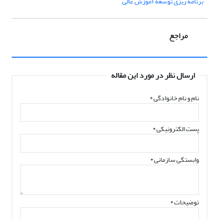
برنامه ریزی توسعه آموزش عالی
مراجع
ارسال نظر در مورد این مقاله
نام و نام خانوادگی
*
پست الکترونیکی
*
وابستگی سازمانی *
توضیحات *