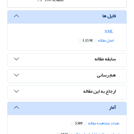
فایل ها
XML
اصل مقاله
1.15 M
سابقه مقاله
هم رسانی
ارجاع به این مقاله
آمار
تعداد مشاهده مقاله
5,309