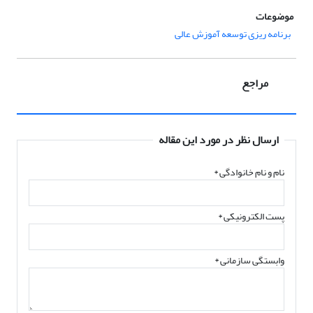
موضوعات
برنامه ریزی توسعه آموزش عالی
مراجع
ارسال نظر در مورد این مقاله
نام و نام خانوادگی
*
پست الکترونیکی
*
وابستگی سازمانی *