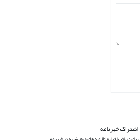
اشتراک خبرنامه
برای دریافت اخبار و اطلاعیه های مهم نشریه در خبرنامه