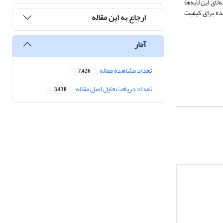
ای این لایه‌ها
ده برای کیفیت
ارجاع به این مقاله
آمار
تعداد مشاهده مقاله
7,426
تعداد دریافت فایل اصل مقاله
3,438