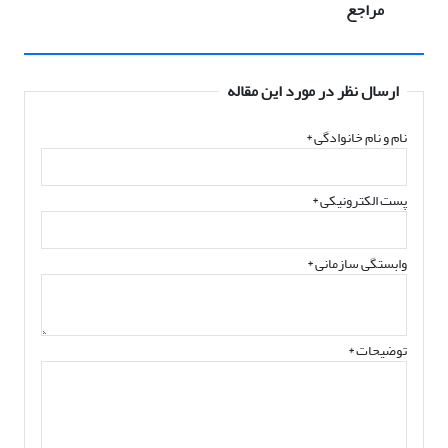
مراجع
ارسال نظر در مورد این مقاله
نام و نام خانوادگی
*
پست الکترونیکی
*
وابستگی سازمانی *
توضیحات *