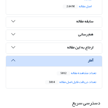
اصل مقاله
2.64 M
سابقه مقاله
هم رسانی
ارجاع به این مقاله
آمار
تعداد مشاهده مقاله
5,012
تعداد دریافت فایل اصل مقاله
3,014
دسترسی سریع