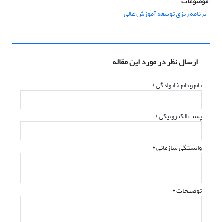
موضوعات
برنامه ریزی توسعه آموزش عالی
ارسال نظر در مورد این مقاله
نام و نام خانوادگی
*
پست الکترونیکی
*
وابستگی سازمانی *
توضیحات *