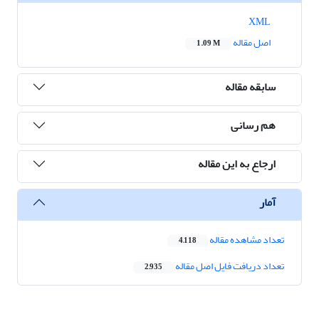
XML
اصل مقاله
1.09 M
سابقه مقاله
هم رسانی
ارجاع به این مقاله
آمار
تعداد مشاهده مقاله
4,118
تعداد دریافت فایل اصل مقاله
2,935