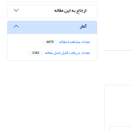
ارجاع به این مقاله
آمار
تعداد مشاهده مقاله
4,879
تعداد دریافت فایل اصل مقاله
3,581