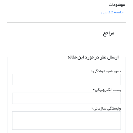
موضوعات
جامعه شناسی
مراجع
ارسال نظر در مورد این مقاله
نام و نام خانوادگی
*
پست الکترونیکی
*
وابستگی سازمانی *