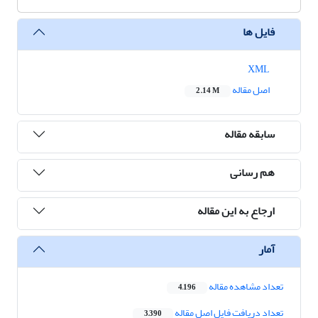
فایل ها
XML
اصل مقاله
2.14 M
سابقه مقاله
هم رسانی
ارجاع به این مقاله
آمار
تعداد مشاهده مقاله
4,196
تعداد دریافت فایل اصل مقاله
3,390