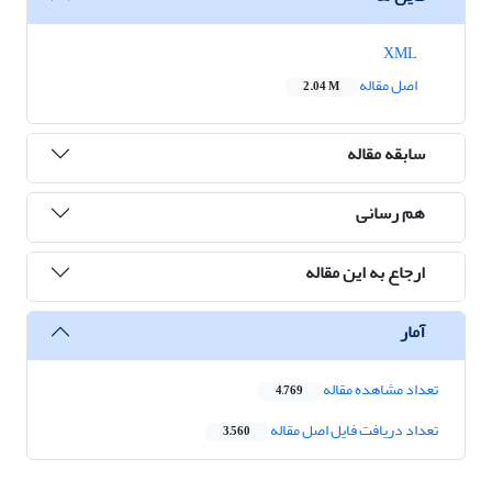
XML
اصل مقاله
2.04 M
سابقه مقاله
هم رسانی
ارجاع به این مقاله
آمار
تعداد مشاهده مقاله
4,769
تعداد دریافت فایل اصل مقاله
3,560