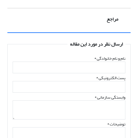
مراجع
ارسال نظر در مورد این مقاله
نام و نام خانوادگی
*
پست الکترونیکی
*
وابستگی سازمانی *
توضیحات *