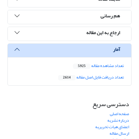
هم رسانی
ارجاع به این مقاله
آمار
تعداد مشاهده مقاله
5,925
تعداد دریافت فایل اصل مقاله
2,614
دسترسی سریع
صفحه اصلی
درباره نشریه
اعضای هیات تحریریه
ارسال مقاله