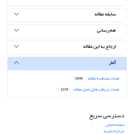
سابقه مقاله
هم رسانی
ارجاع به این مقاله
آمار
تعداد مشاهده مقاله
3,939
تعداد دریافت فایل اصل مقاله
2,579
دسترسی سریع
صفحه اصلی
درباره نشریه