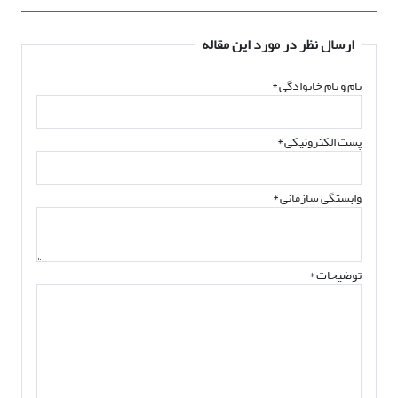
ارسال نظر در مورد این مقاله
نام و نام خانوادگی
*
پست الکترونیکی
*
وابستگی سازمانی *
توضیحات *