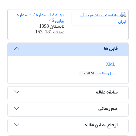
دوره 12، شماره 2 - شماره
پیاپی 46
تابستان 1398
صفحه
153-181
فایل ها
XML
اصل مقاله
2.58 M
سابقه مقاله
هم رسانی
ارجاع به این مقاله