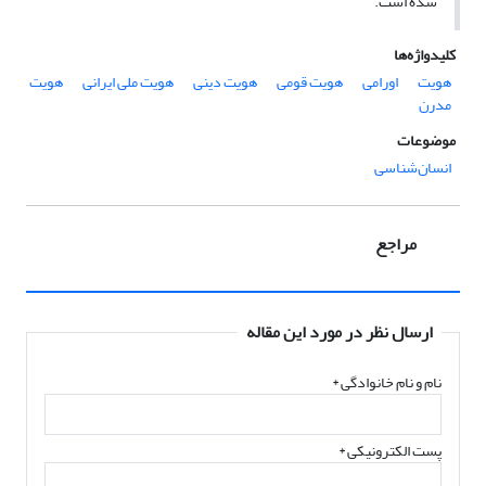
شده است.
کلیدواژه‌ها
هویت
اورامی
هویت قومی
هویت دینی
هویت ملی ایرانی
هویت
مدرن
موضوعات
انسان‌شناسی
مراجع
ارسال نظر در مورد این مقاله
نام و نام خانوادگی
*
پست الکترونیکی
*