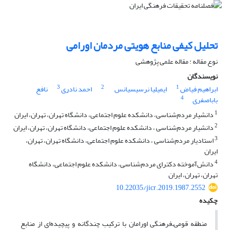
تحلیل کیفی منابع هویتی مردمان اورامی‌
نوع مقاله : مقاله علمی پژوهشی
نویسندگان
3
2
1
ابراهیم فیاض
ایمیلیا نرسیسیانس
احمد نادری
نافع
4
باباصفری
1
دانشیار مردم‌شناسی، دانشکده علوم اجتماعی، دانشگاه تهران، تهران، ایران
2
دانشیار مردم‌شناسی ، دانشکده علوم اجتماعی، دانشگاه تهران، تهران، ایران
3
استادیار مردم‌شناسی ، دانشکده علوم اجتماعی، دانشگاه تهران، تهران،
ایران
4
دانش‌آموخته دکترای مردم‌شناسی، دانشکده علوم اجتماعی، دانشگاه
تهران، تهران، ایران
10.22035/jicr.2019.1987.2552
چکیده
منطقه قومی‌ـ‌فرهنگی اورامان با ترکیب چندگانه و پیچیده‌ای از منابع