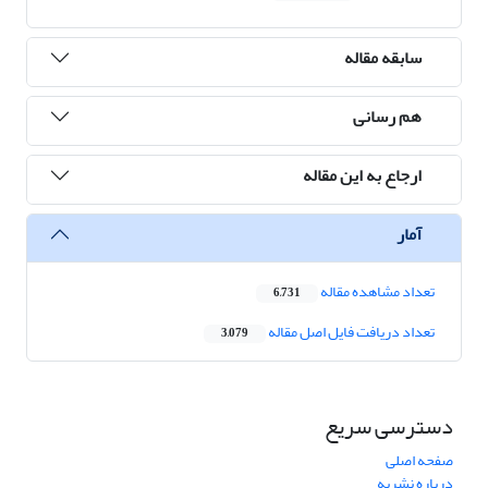
سابقه مقاله
هم رسانی
ارجاع به این مقاله
آمار
تعداد مشاهده مقاله
6,731
تعداد دریافت فایل اصل مقاله
3,079
دسترسی سریع
صفحه اصلی
درباره نشریه