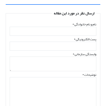
ارسال نظر در مورد این مقاله
نام و نام خانوادگی
*
پست الکترونیکی
*
وابستگی سازمانی *
توضیحات *