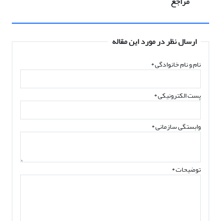
مراجع
ارسال نظر در مورد این مقاله
نام و نام خانوادگی
*
پست الکترونیکی
*
وابستگی سازمانی *
توضیحات *