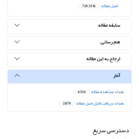
اصل مقاله
726.33 K
سابقه مقاله
هم رسانی
ارجاع به این مقاله
آمار
تعداد مشاهده مقاله
6,334
تعداد دریافت فایل اصل مقاله
2,879
دسترسی سریع