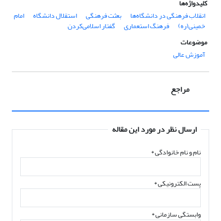
کلیدواژه‌ها
انقلاب فرهنگی در دانشگاه‌ها
بعثت فرهنگی
استقلال دانشگاه
امام
خمینی(ره)
فرهنگ استعماری
گفتار اسلامی‌کردن
موضوعات
آموزش عالی
مراجع
ارسال نظر در مورد این مقاله
نام و نام خانوادگی
*
پست الکترونیکی
*
وابستگی سازمانی *