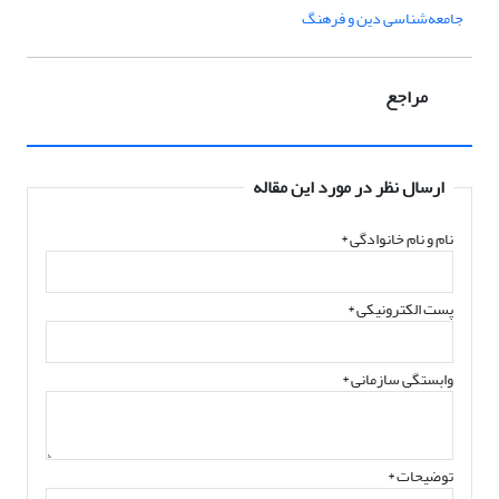
جامعه‌شناسی دین و فرهنگ
مراجع
ارسال نظر در مورد این مقاله
نام و نام خانوادگی
*
پست الکترونیکی
*
وابستگی سازمانی *
توضیحات *