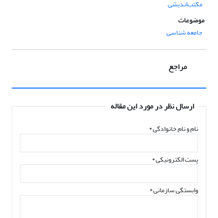
مکتب‌اندیشی
موضوعات
جامعه شناسی
مراجع
ارسال نظر در مورد این مقاله
نام و نام خانوادگی
*
پست الکترونیکی
*
وابستگی سازمانی *