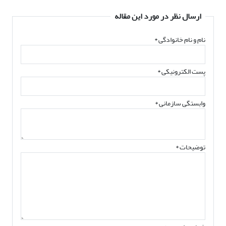
ارسال نظر در مورد این مقاله
نام و نام خانوادگی
*
پست الکترونیکی
*
وابستگی سازمانی *
توضیحات *