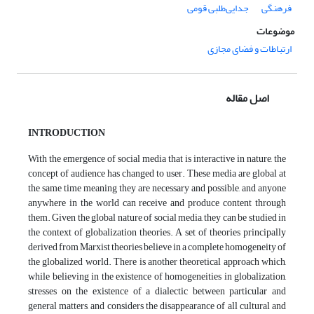
فرهنگی
جدایی‌طلبی قومی
موضوعات
ارتباطات و فضای مجازی
اصل مقاله
INTRODUCTION
With the emergence of social media that is interactive in nature, the
concept of audience has changed to user. These media are global at
the same time meaning they are necessary and possible, and anyone
anywhere in the world can receive and produce content through
them. Given the global nature of social media, they can be studied in
the context of globalization theories. A set of theories principally
derived from Marxist theories believe in a complete homogeneity of
the globalized world. There is another theoretical approach which,
while believing in the existence of homogeneities in globalization,
stresses on the existence of a dialectic between particular and
general matters, and considers the disappearance of all cultural and