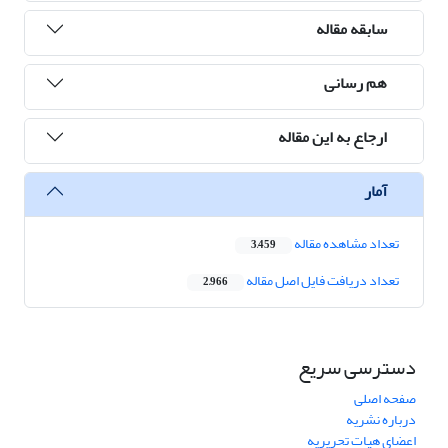
سابقه مقاله
هم رسانی
ارجاع به این مقاله
آمار
تعداد مشاهده مقاله
3,459
تعداد دریافت فایل اصل مقاله
2,966
دسترسی سریع
صفحه اصلی
درباره نشریه
اعضای هیات تحریریه