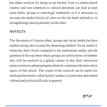
but ethnic motives for doing so are limited. Iran is a multicultural
country and non-attention to cultural pluralism can lead at least
some ethnic groups to centrifugal tendencies, so it is necessary to
increase the media literacy of users on the one hand and policy on
strengthening cultural plurality on the other.
NOVELTY
The discussion of Iranian ethnic groups and social media has been
studied taking into account the deepening method. Social media is
relatively short-lived compared to the mainstream media, and the
question of the way these ethnic groups are used in terms of whether
they will be resolved in a global culture or that their interactive
nature preserves and perpetuates ethnicity constitutes the innovative
aspect of this article. The results of the research can be useful for
media professionals, cultural policy makers, in particular and related
cultural and political officials, in general.
مراجع