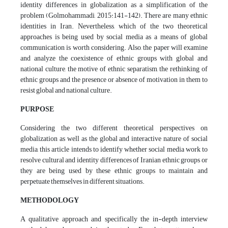
identity differences in globalization as a simplification of the
problem (Golmohammadi, 2015:141-142). There are many ethnic
identities in Iran. Nevertheless, which of the two theoretical
approaches is being used by social media as a means of global
communication is worth considering. Also, the paper will examine
and analyze the coexistence of ethnic groups with global and
national culture, the motive of ethnic separatism, the rethinking of
ethnic groups and the presence or absence of motivation in them to
resist global and national culture.
PURPOSE
Considering the two different theoretical perspectives on
globalization as well as the global and interactive nature of social
media, this article intends to identify whether social media work to
resolve cultural and identity differences of Iranian ethnic groups or
they are being used by these ethnic groups to maintain and
perpetuate themselves in different situations.
METHODOLOGY
A qualitative approach and specifically the in-depth interview