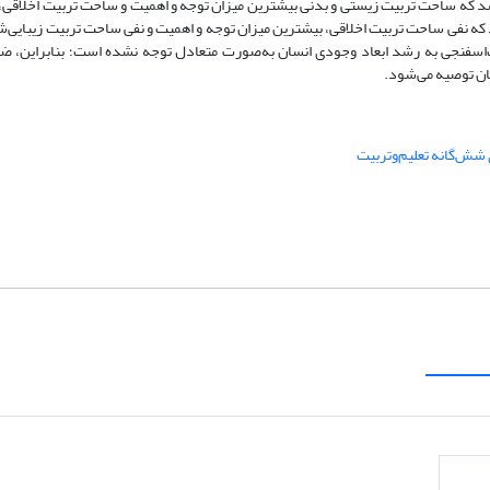
 شد که ساحت تربیت زیستی و بدنی بیشترین میزان توجه و اهمیت و ساحت تربیت اخلاقی
نه مشاهده شد که نفی ساحت تربیت اخلاقی، بیشترین میزان توجه و اهمیت و نفی ساحت تربیت زیبایی
اب‌اسفنجی به رشد ابعاد وجودی انسان به‌صورت متعادل توجه نشده است؛ بنابراین، ض
ن توصیه می‌شود.
ش‌گانه تعلیم‌و‌تربیت