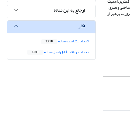
،کمترین اهمیت
‌شناختی و هنری،
ارجاع به این مقاله
رورت پرهیز از
آمار
تعداد مشاهده مقاله
2,918
تعداد دریافت فایل اصل مقاله
2,001