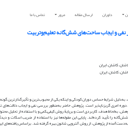
ن
داوران
ارسال مقاله
مرور
تماس با ما
ر نفی و ایجاب ساحت‌های شش‌گانه تعلیم‌و‌تربیت
شان، کاشان، ایران
شان، کاشان، ایران
ت. به‌دلیل شرایط حساس دوران کودکی و اینکه یکی از محبوب‌ترین و تأثیرگذارترین گونه‌
دوره امری گریز‌ناپذیر است. پژوهش حاضر به‌منظور بررسی نفی و ایجاب دلالت‌های ترب
ش، به‌لحاظ هدف، کاربردی است و برپایۀ روش کیفی‌ـ‌کمی و با استفاده از تحلیل محتوای