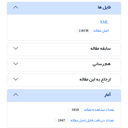
فایل ها
XML
اصل مقاله
2.84 M
سابقه مقاله
هم رسانی
ارجاع به این مقاله
آمار
تعداد مشاهده مقاله
3,010
تعداد دریافت فایل اصل مقاله
2,047