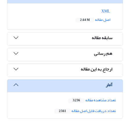
XML
اصل مقاله
2.64 M
سابقه مقاله
هم رسانی
ارجاع به این مقاله
آمار
تعداد مشاهده مقاله
3,236
تعداد دریافت فایل اصل مقاله
2,561