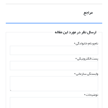
مراجع
ارسال نظر در مورد این مقاله
نام و نام خانوادگی
*
پست الکترونیکی
*
وابستگی سازمانی *
توضیحات *