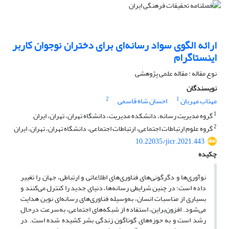
ارائه الگوی سواد رسانه‌ای برای دختران نوجوان کاربر
اینستاگرام
نوع مقاله : مقاله علمی پژوهشی
نویسندگان
2
1
مهتاب مهربان
احسان شاه قاسمی
1
گروه مدیریت رسانه، دانشکده مدیریت، دانشگاه تهران، تهران، ایران
2
گروه علوم ارتباطات اجتماعی، ارتباطات اجتماعی، دانشگاه تهران، تهران، ایران
10.22035/jicr.2021.443
چکیده
نوآوری‌ها و دگرگونی‌های فناوری‌های اطلاعاتی و ارتباطی، جهان را تغییر
داده است؛ در چنین شرایطی رسانه‌ها، دنیای جدید را کنترل می‌کنند و
بسیاری از مناسبات انسان، به‌وسیله فناوری‌های رسانه‌ای نوین هدایت
می‌شود. افزون‌براین، استفاده از شبکه‌های اجتماعی، به‌سرعت درحال
رشد است و به حوزه‌های گوناگون زندگی بشر کشیده شده است. در