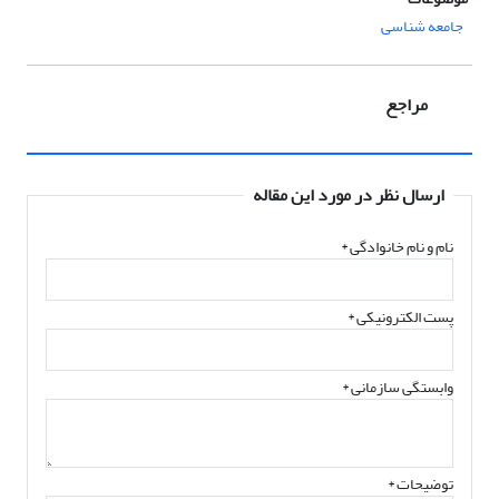
جامعه شناسی
مراجع
ارسال نظر در مورد این مقاله
نام و نام خانوادگی
*
پست الکترونیکی
*
وابستگی سازمانی *
توضیحات *