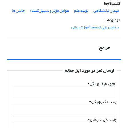
کلیدواژه‌ها
میدان دانشگاهی
تولید علم
عوامل مؤثر و تسهیل‌کننده
چالش ها
موضوعات
برنامه ریزی توسعه آموزش عالی
مراجع
ارسال نظر در مورد این مقاله
نام و نام خانوادگی
*
پست الکترونیکی
*
وابستگی سازمانی *